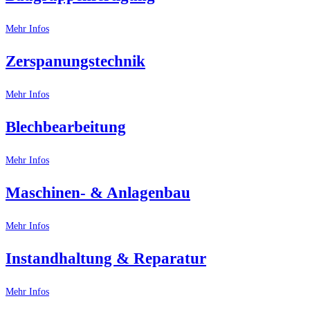
Mehr Infos
Zerspanungstechnik
Mehr Infos
Blechbearbeitung
Mehr Infos
Maschinen- & Anlagenbau
Mehr Infos
Instandhaltung & Reparatur
Mehr Infos