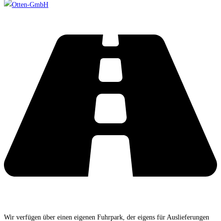
Wir verfügen über einen eigenen Fuhrpark, der eigens für Auslieferungen