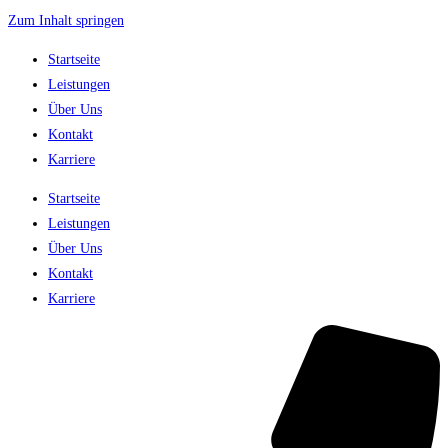
Zum Inhalt springen
Startseite
Leistungen
Über Uns
Kontakt
Karriere
Startseite
Leistungen
Über Uns
Kontakt
Karriere