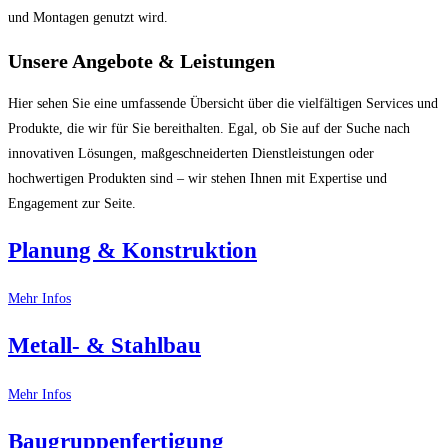
und Montagen genutzt wird.
Unsere Angebote & Leistungen​
Hier sehen Sie eine umfassende Übersicht über die vielfältigen Services und
Produkte, die wir für Sie bereithalten. Egal, ob Sie auf der Suche nach
innovativen Lösungen, maßgeschneiderten Dienstleistungen oder
hochwertigen Produkten sind – wir stehen Ihnen mit Expertise und
Engagement zur Seite.
Planung & Konstruktion
Mehr Infos
Metall- & Stahlbau
Mehr Infos
Baugruppenfertigung