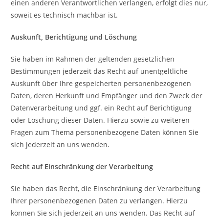
einen anderen Verantwortlichen verlangen, erfolgt dies nur,
soweit es technisch machbar ist.
Auskunft, Berichtigung und Löschung
Sie haben im Rahmen der geltenden gesetzlichen
Bestimmungen jederzeit das Recht auf unentgeltliche
Auskunft über Ihre gespeicherten personenbezogenen
Daten, deren Herkunft und Empfänger und den Zweck der
Datenverarbeitung und ggf. ein Recht auf Berichtigung
oder Löschung dieser Daten. Hierzu sowie zu weiteren
Fragen zum Thema personenbezogene Daten können Sie
sich jederzeit an uns wenden.
Recht auf Einschränkung der Verarbeitung
Sie haben das Recht, die Einschränkung der Verarbeitung
Ihrer personenbezogenen Daten zu verlangen. Hierzu
können Sie sich jederzeit an uns wenden. Das Recht auf