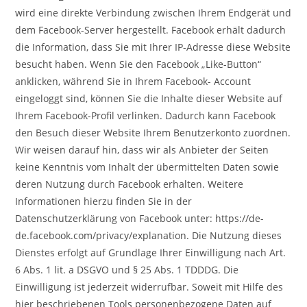
wird eine direkte Verbindung zwischen Ihrem Endgerät und
dem Facebook-Server hergestellt. Facebook erhält dadurch
die Information, dass Sie mit Ihrer IP-Adresse diese Website
besucht haben. Wenn Sie den Facebook „Like-Button“
anklicken, während Sie in Ihrem Facebook- Account
eingeloggt sind, können Sie die Inhalte dieser Website auf
Ihrem Facebook-Profil verlinken. Dadurch kann Facebook
den Besuch dieser Website Ihrem Benutzerkonto zuordnen.
Wir weisen darauf hin, dass wir als Anbieter der Seiten
keine Kenntnis vom Inhalt der übermittelten Daten sowie
deren Nutzung durch Facebook erhalten. Weitere
Informationen hierzu finden Sie in der
Datenschutzerklärung von Facebook unter: https://de-
de.facebook.com/privacy/explanation. Die Nutzung dieses
Dienstes erfolgt auf Grundlage Ihrer Einwilligung nach Art.
6 Abs. 1 lit. a DSGVO und § 25 Abs. 1 TDDDG. Die
Einwilligung ist jederzeit widerrufbar. Soweit mit Hilfe des
hier beschriebenen Tools personenbezogene Daten auf