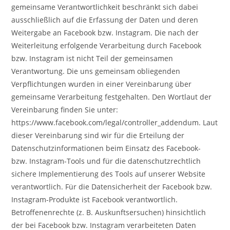
gemeinsame Verantwortlichkeit beschränkt sich dabei
ausschließlich auf die Erfassung der Daten und deren
Weitergabe an Facebook bzw. Instagram. Die nach der
Weiterleitung erfolgende Verarbeitung durch Facebook
bzw. Instagram ist nicht Teil der gemeinsamen
Verantwortung. Die uns gemeinsam obliegenden
Verpflichtungen wurden in einer Vereinbarung über
gemeinsame Verarbeitung festgehalten. Den Wortlaut der
Vereinbarung finden Sie unter:
https://www.facebook.com/legal/controller_addendum. Laut
dieser Vereinbarung sind wir für die Erteilung der
Datenschutzinformationen beim Einsatz des Facebook-
bzw. Instagram-Tools und für die datenschutzrechtlich
sichere Implementierung des Tools auf unserer Website
verantwortlich. Für die Datensicherheit der Facebook bzw.
Instagram-Produkte ist Facebook verantwortlich.
Betroffenenrechte (z. B. Auskunftsersuchen) hinsichtlich
der bei Facebook bzw. Instagram verarbeiteten Daten