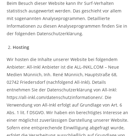
Beim Besuch dieser Website kann Ihr Surf-Verhalten
statistisch ausgewertet werden. Das geschieht vor allem
mit sogenannten Analyseprogrammen. Detaillierte
Informationen zu diesen Analyseprogrammen finden Sie in
der folgenden Datenschutzerklärung.
Hosting
Wir hosten die Inhalte unserer Website bei folgendem
Anbieter: All-Inkl Anbieter ist die ALL-INKL.COM – Neue
Medien Münnich, Inh. René Münnich, Hauptstraße 68,
02742 Friedersdorf (nachfolgend All-Inkl). Details
entnehmen Sie der Datenschutzerklärung von All-Inkl:
https://all-inkl.com/datenschutzinformationen/. Die
Verwendung von All-Inkl erfolgt auf Grundlage von Art. 6
Abs. 1 lit. f DSGVO. Wir haben ein berechtigtes Interesse an
einer möglichst zuverlässigen Darstellung unserer Website.
Sofern eine entsprechende Einwilligung abgefragt wurde,
erfolgt die Verarbeitung ausschließlich auf Grundlage von