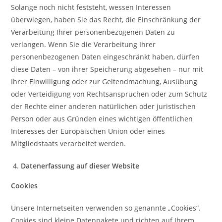
Solange noch nicht feststeht, wessen Interessen
überwiegen, haben Sie das Recht, die Einschränkung der
Verarbeitung Ihrer personenbezogenen Daten zu
verlangen. Wenn Sie die Verarbeitung Ihrer
personenbezogenen Daten eingeschränkt haben, dürfen
diese Daten – von ihrer Speicherung abgesehen – nur mit
Ihrer Einwilligung oder zur Geltendmachung, Ausübung
oder Verteidigung von Rechtsansprüchen oder zum Schutz
der Rechte einer anderen natürlichen oder juristischen
Person oder aus Gründen eines wichtigen öffentlichen
Interesses der Europäischen Union oder eines
Mitgliedstaats verarbeitet werden.
Datenerfassung auf dieser Website
Cookies
Unsere Internetseiten verwenden so genannte „Cookies“.
Cookies sind kleine Datenpakete und richten auf Ihrem