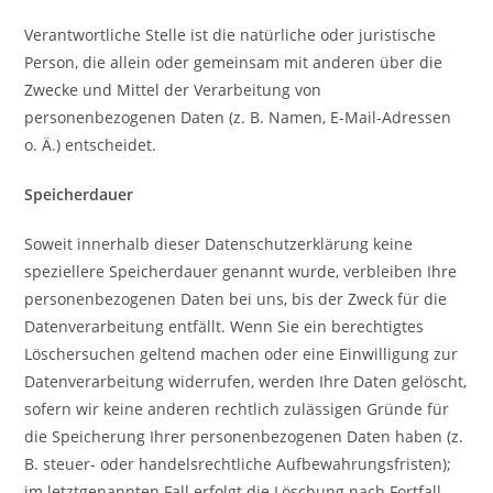
Verantwortliche Stelle ist die natürliche oder juristische
Person, die allein oder gemeinsam mit anderen über die
Zwecke und Mittel der Verarbeitung von
personenbezogenen Daten (z. B. Namen, E-Mail-Adressen
o. Ä.) entscheidet.
Speicherdauer
Soweit innerhalb dieser Datenschutzerklärung keine
speziellere Speicherdauer genannt wurde, verbleiben Ihre
personenbezogenen Daten bei uns, bis der Zweck für die
Datenverarbeitung entfällt. Wenn Sie ein berechtigtes
Löschersuchen geltend machen oder eine Einwilligung zur
Datenverarbeitung widerrufen, werden Ihre Daten gelöscht,
sofern wir keine anderen rechtlich zulässigen Gründe für
die Speicherung Ihrer personenbezogenen Daten haben (z.
B. steuer- oder handelsrechtliche Aufbewahrungsfristen);
im letztgenannten Fall erfolgt die Löschung nach Fortfall