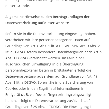
dieser Gründe.
Allgemeine Hinweise zu den Rechtsgrundlagen der
Datenverarbeitung auf dieser Website
Sofern Sie in die Datenverarbeitung eingewilligt haben,
verarbeiten wir Ihre personenbezogenen Daten auf
Grundlage von Art. 6 Abs. 1 lit. a DSGVO bzw. Art. 9 Abs. 2
lit. a DSGVO, sofern besondere Datenkategorien nach Art. 9
Abs. 1 DSGVO verarbeitet werden. Im Falle einer
ausdrücklichen Einwilligung in die Übertragung
personenbezogener Daten in Drittstaaten erfolgt die
Datenverarbeitung außerdem auf Grundlage von Art. 49
Abs. 1 lit. a DSGVO. Sofern Sie in die Speicherung von
Cookies oder in den Zugriff auf Informationen in Ihr
Endgerät (z. B. via Device-Fingerprinting) eingewilligt
haben, erfolgt die Datenverarbeitung zusätzlich auf
Grundlage von § 25 Abs. 1 TDDDG. Die Einwilligung ist