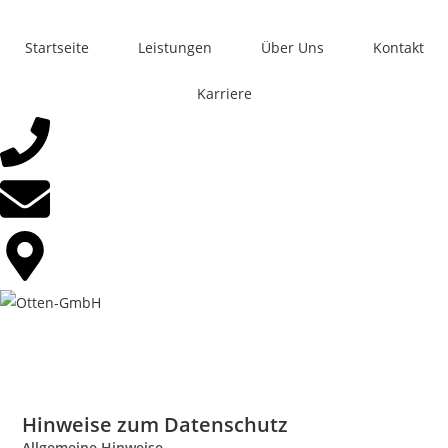
Startseite
Leistungen
Über Uns
Kontakt
Karriere
Hinweise zum Datenschutz
Allgemeine Hinweise