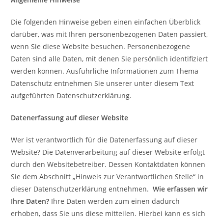
Die folgenden Hinweise geben einen einfachen Überblick
darüber, was mit Ihren personenbezogenen Daten passiert,
wenn Sie diese Website besuchen. Personenbezogene
Daten sind alle Daten, mit denen Sie persönlich identifiziert
werden können. Ausführliche Informationen zum Thema
Datenschutz entnehmen Sie unserer unter diesem Text
aufgeführten Datenschutzerklärung.
Datenerfassung auf dieser Website
Wer ist verantwortlich für die Datenerfassung auf dieser
Website? Die Datenverarbeitung auf dieser Website erfolgt
durch den Websitebetreiber. Dessen Kontaktdaten können
Sie dem Abschnitt „Hinweis zur Verantwortlichen Stelle“ in
dieser Datenschutzerklärung entnehmen.
Wie erfassen wir
Ihre Daten?
Ihre Daten werden zum einen dadurch
erhoben, dass Sie uns diese mitteilen. Hierbei kann es sich