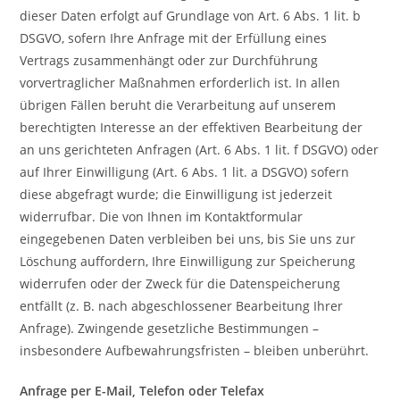
dieser Daten erfolgt auf Grundlage von Art. 6 Abs. 1 lit. b
DSGVO, sofern Ihre Anfrage mit der Erfüllung eines
Vertrags zusammenhängt oder zur Durchführung
vorvertraglicher Maßnahmen erforderlich ist. In allen
übrigen Fällen beruht die Verarbeitung auf unserem
berechtigten Interesse an der effektiven Bearbeitung der
an uns gerichteten Anfragen (Art. 6 Abs. 1 lit. f DSGVO) oder
auf Ihrer Einwilligung (Art. 6 Abs. 1 lit. a DSGVO) sofern
diese abgefragt wurde; die Einwilligung ist jederzeit
widerrufbar. Die von Ihnen im Kontaktformular
eingegebenen Daten verbleiben bei uns, bis Sie uns zur
Löschung auffordern, Ihre Einwilligung zur Speicherung
widerrufen oder der Zweck für die Datenspeicherung
entfällt (z. B. nach abgeschlossener Bearbeitung Ihrer
Anfrage). Zwingende gesetzliche Bestimmungen –
insbesondere Aufbewahrungsfristen – bleiben unberührt.
Anfrage per E-Mail, Telefon oder Telefax