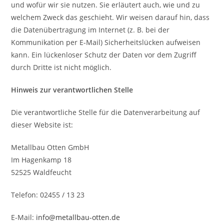
und wofür wir sie nutzen. Sie erläutert auch, wie und zu
welchem Zweck das geschieht. Wir weisen darauf hin, dass
die Datenübertragung im Internet (z. B. bei der
Kommunikation per E-Mail) Sicherheitslücken aufweisen
kann. Ein lückenloser Schutz der Daten vor dem Zugriff
durch Dritte ist nicht möglich.
Hinweis zur verantwortlichen Stelle
Die verantwortliche Stelle für die Datenverarbeitung auf
dieser Website ist:
Metallbau Otten GmbH
Im Hagenkamp 18
52525 Waldfeucht
Telefon: 02455 / 13 23
E-Mail:
info@metallbau-otten.de