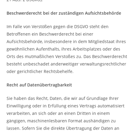
Beschwerderecht bei der zuständigen Aufsichtsbehörde
Im Falle von Verstößen gegen die DSGVO steht den
Betroffenen ein Beschwerderecht bei einer
Aufsichtsbehörde, insbesondere in dem Mitgliedstaat ihres
gewöhnlichen Aufenthalts, ihres Arbeitsplatzes oder des
Orts des mutmaßlichen Verstoßes zu. Das Beschwerderecht
besteht unbeschadet anderweitiger verwaltungsrechtlicher
oder gerichtlicher Rechtsbehelfe.
Recht auf Datenübertragbarkeit
Sie haben das Recht, Daten, die wir auf Grundlage Ihrer
Einwilligung oder in Erfüllung eines Vertrags automatisiert
verarbeiten, an sich oder an einen Dritten in einem
gängigen, maschinenlesbaren Format aushändigen zu
lassen. Sofern Sie die direkte Übertragung der Daten an