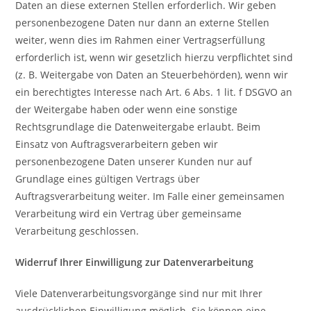
Daten an diese externen Stellen erforderlich. Wir geben
personenbezogene Daten nur dann an externe Stellen
weiter, wenn dies im Rahmen einer Vertragserfüllung
erforderlich ist, wenn wir gesetzlich hierzu verpflichtet sind
(z. B. Weitergabe von Daten an Steuerbehörden), wenn wir
ein berechtigtes Interesse nach Art. 6 Abs. 1 lit. f DSGVO an
der Weitergabe haben oder wenn eine sonstige
Rechtsgrundlage die Datenweitergabe erlaubt. Beim
Einsatz von Auftragsverarbeitern geben wir
personenbezogene Daten unserer Kunden nur auf
Grundlage eines gültigen Vertrags über
Auftragsverarbeitung weiter. Im Falle einer gemeinsamen
Verarbeitung wird ein Vertrag über gemeinsame
Verarbeitung geschlossen.
Widerruf Ihrer Einwilligung zur Datenverarbeitung
Viele Datenverarbeitungsvorgänge sind nur mit Ihrer
ausdrücklichen Einwilligung möglich. Sie können eine