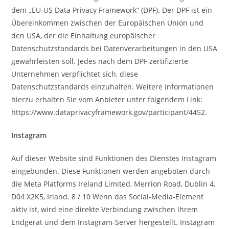
dem „EU-US Data Privacy Framework“ (DPF). Der DPF ist ein
Übereinkommen zwischen der Europäischen Union und
den USA, der die Einhaltung europäischer
Datenschutzstandards bei Datenverarbeitungen in den USA
gewährleisten soll. Jedes nach dem DPF zertifizierte
Unternehmen verpflichtet sich, diese
Datenschutzstandards einzuhalten. Weitere Informationen
hierzu erhalten Sie vom Anbieter unter folgendem Link:
https://www.dataprivacyframework.gov/participant/4452.
Instagram
Auf dieser Website sind Funktionen des Dienstes Instagram
eingebunden. Diese Funktionen werden angeboten durch
die Meta Platforms Ireland Limited, Merrion Road, Dublin 4,
D04 X2K5, Irland. 8 / 10 Wenn das Social-Media-Element
aktiv ist, wird eine direkte Verbindung zwischen Ihrem
Endgerät und dem Instagram-Server hergestellt. Instagram