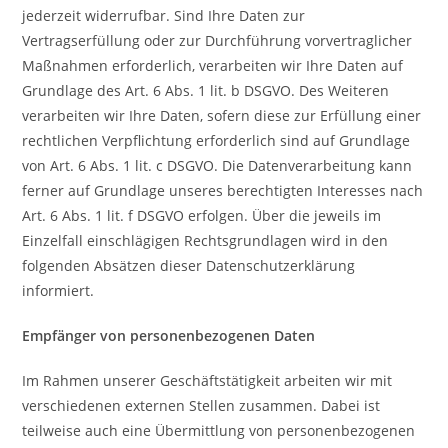
jederzeit widerrufbar. Sind Ihre Daten zur
Vertragserfüllung oder zur Durchführung vorvertraglicher
Maßnahmen erforderlich, verarbeiten wir Ihre Daten auf
Grundlage des Art. 6 Abs. 1 lit. b DSGVO. Des Weiteren
verarbeiten wir Ihre Daten, sofern diese zur Erfüllung einer
rechtlichen Verpflichtung erforderlich sind auf Grundlage
von Art. 6 Abs. 1 lit. c DSGVO. Die Datenverarbeitung kann
ferner auf Grundlage unseres berechtigten Interesses nach
Art. 6 Abs. 1 lit. f DSGVO erfolgen. Über die jeweils im
Einzelfall einschlägigen Rechtsgrundlagen wird in den
folgenden Absätzen dieser Datenschutzerklärung
informiert.
Empfänger von personenbezogenen Daten
Im Rahmen unserer Geschäftstätigkeit arbeiten wir mit
verschiedenen externen Stellen zusammen. Dabei ist
teilweise auch eine Übermittlung von personenbezogenen