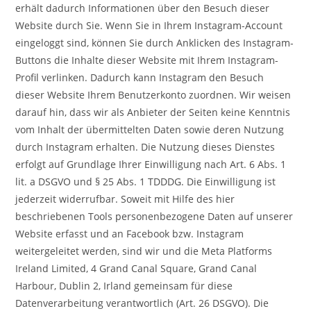
erhält dadurch Informationen über den Besuch dieser
Website durch Sie. Wenn Sie in Ihrem Instagram-Account
eingeloggt sind, können Sie durch Anklicken des Instagram-
Buttons die Inhalte dieser Website mit Ihrem Instagram-
Profil verlinken. Dadurch kann Instagram den Besuch
dieser Website Ihrem Benutzerkonto zuordnen. Wir weisen
darauf hin, dass wir als Anbieter der Seiten keine Kenntnis
vom Inhalt der übermittelten Daten sowie deren Nutzung
durch Instagram erhalten. Die Nutzung dieses Dienstes
erfolgt auf Grundlage Ihrer Einwilligung nach Art. 6 Abs. 1
lit. a DSGVO und § 25 Abs. 1 TDDDG. Die Einwilligung ist
jederzeit widerrufbar. Soweit mit Hilfe des hier
beschriebenen Tools personenbezogene Daten auf unserer
Website erfasst und an Facebook bzw. Instagram
weitergeleitet werden, sind wir und die Meta Platforms
Ireland Limited, 4 Grand Canal Square, Grand Canal
Harbour, Dublin 2, Irland gemeinsam für diese
Datenverarbeitung verantwortlich (Art. 26 DSGVO). Die