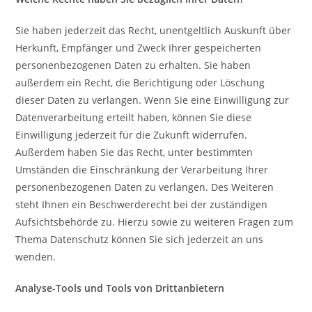
Sie haben jederzeit das Recht, unentgeltlich Auskunft über
Herkunft, Empfänger und Zweck Ihrer gespeicherten
personenbezogenen Daten zu erhalten. Sie haben
außerdem ein Recht, die Berichtigung oder Löschung
dieser Daten zu verlangen. Wenn Sie eine Einwilligung zur
Datenverarbeitung erteilt haben, können Sie diese
Einwilligung jederzeit für die Zukunft widerrufen.
Außerdem haben Sie das Recht, unter bestimmten
Umständen die Einschränkung der Verarbeitung Ihrer
personenbezogenen Daten zu verlangen. Des Weiteren
steht Ihnen ein Beschwerderecht bei der zuständigen
Aufsichtsbehörde zu. Hierzu sowie zu weiteren Fragen zum
Thema Datenschutz können Sie sich jederzeit an uns
wenden.
Analyse-Tools und Tools von Drittanbietern