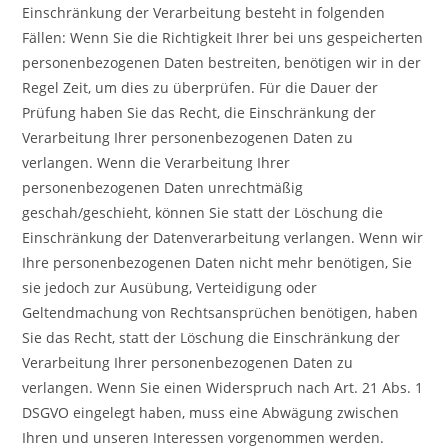
Einschränkung der Verarbeitung besteht in folgenden
Fällen: Wenn Sie die Richtigkeit Ihrer bei uns gespeicherten
personenbezogenen Daten bestreiten, benötigen wir in der
Regel Zeit, um dies zu überprüfen. Für die Dauer der
Prüfung haben Sie das Recht, die Einschränkung der
Verarbeitung Ihrer personenbezogenen Daten zu
verlangen. Wenn die Verarbeitung Ihrer
personenbezogenen Daten unrechtmäßig
geschah/geschieht, können Sie statt der Löschung die
Einschränkung der Datenverarbeitung verlangen. Wenn wir
Ihre personenbezogenen Daten nicht mehr benötigen, Sie
sie jedoch zur Ausübung, Verteidigung oder
Geltendmachung von Rechtsansprüchen benötigen, haben
Sie das Recht, statt der Löschung die Einschränkung der
Verarbeitung Ihrer personenbezogenen Daten zu
verlangen. Wenn Sie einen Widerspruch nach Art. 21 Abs. 1
DSGVO eingelegt haben, muss eine Abwägung zwischen
Ihren und unseren Interessen vorgenommen werden.