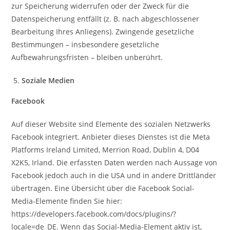
zur Speicherung widerrufen oder der Zweck für die
Datenspeicherung entfällt (z. B. nach abgeschlossener
Bearbeitung Ihres Anliegens). Zwingende gesetzliche
Bestimmungen – insbesondere gesetzliche
Aufbewahrungsfristen – bleiben unberührt.
Soziale Medien
Facebook
Auf dieser Website sind Elemente des sozialen Netzwerks
Facebook integriert. Anbieter dieses Dienstes ist die Meta
Platforms Ireland Limited, Merrion Road, Dublin 4, D04
X2K5, Irland. Die erfassten Daten werden nach Aussage von
Facebook jedoch auch in die USA und in andere Drittländer
übertragen. Eine Übersicht über die Facebook Social-
Media-Elemente finden Sie hier:
https://developers.facebook.com/docs/plugins/?
locale=de_DE. Wenn das Social-Media-Element aktiv ist,