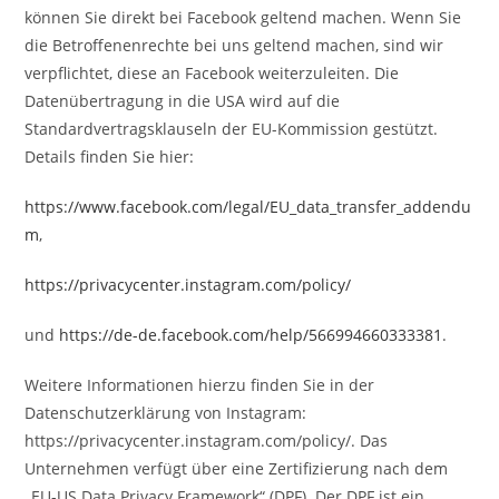
können Sie direkt bei Facebook geltend machen. Wenn Sie
die Betroffenenrechte bei uns geltend machen, sind wir
verpflichtet, diese an Facebook weiterzuleiten. Die
Datenübertragung in die USA wird auf die
Standardvertragsklauseln der EU-Kommission gestützt.
Details finden Sie hier:
https://www.facebook.com/legal/EU_data_transfer_addendu
m
,
https://privacycenter.instagram.com/policy/
und
https://de-de.facebook.com/help/566994660333381
.
Weitere Informationen hierzu finden Sie in der
Datenschutzerklärung von Instagram:
https://privacycenter.instagram.com/policy/. Das
Unternehmen verfügt über eine Zertifizierung nach dem
„EU-US Data Privacy Framework“ (DPF). Der DPF ist ein