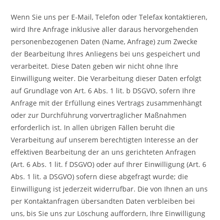
Wenn Sie uns per E-Mail, Telefon oder Telefax kontaktieren,
wird Ihre Anfrage inklusive aller daraus hervorgehenden
personenbezogenen Daten (Name, Anfrage) zum Zwecke
der Bearbeitung Ihres Anliegens bei uns gespeichert und
verarbeitet. Diese Daten geben wir nicht ohne Ihre
Einwilligung weiter. Die Verarbeitung dieser Daten erfolgt
auf Grundlage von Art. 6 Abs. 1 lit. b DSGVO, sofern Ihre
Anfrage mit der Erfüllung eines Vertrags zusammenhängt
oder zur Durchführung vorvertraglicher Maßnahmen
erforderlich ist. In allen übrigen Fällen beruht die
Verarbeitung auf unserem berechtigten Interesse an der
effektiven Bearbeitung der an uns gerichteten Anfragen
(Art. 6 Abs. 1 lit. f DSGVO) oder auf Ihrer Einwilligung (Art. 6
Abs. 1 lit. a DSGVO) sofern diese abgefragt wurde; die
Einwilligung ist jederzeit widerrufbar. Die von Ihnen an uns
per Kontaktanfragen übersandten Daten verbleiben bei
uns, bis Sie uns zur Löschung auffordern, Ihre Einwilligung