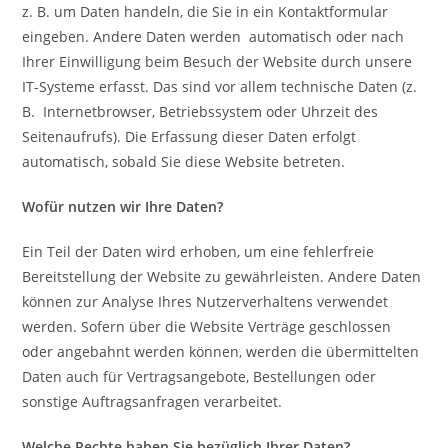
z. B. um Daten handeln, die Sie in ein Kontaktformular
eingeben. Andere Daten werden automatisch oder nach
Ihrer Einwilligung beim Besuch der Website durch unsere
IT-Systeme erfasst. Das sind vor allem technische Daten (z.
B. Internetbrowser, Betriebssystem oder Uhrzeit des
Seitenaufrufs). Die Erfassung dieser Daten erfolgt
automatisch, sobald Sie diese Website betreten.
Wofür nutzen wir Ihre Daten?
Ein Teil der Daten wird erhoben, um eine fehlerfreie
Bereitstellung der Website zu gewährleisten. Andere Daten
können zur Analyse Ihres Nutzerverhaltens verwendet
werden. Sofern über die Website Verträge geschlossen
oder angebahnt werden können, werden die übermittelten
Daten auch für Vertragsangebote, Bestellungen oder
sonstige Auftragsanfragen verarbeitet.
Welche Rechte haben Sie bezüglich Ihrer Daten?