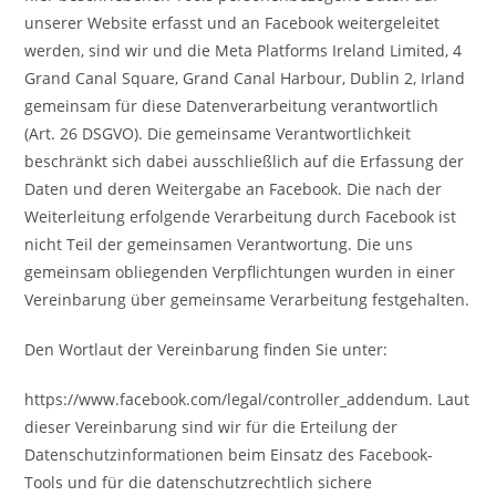
unserer Website erfasst und an Facebook weitergeleitet
werden, sind wir und die Meta Platforms Ireland Limited, 4
Grand Canal Square, Grand Canal Harbour, Dublin 2, Irland
gemeinsam für diese Datenverarbeitung verantwortlich
(Art. 26 DSGVO). Die gemeinsame Verantwortlichkeit
beschränkt sich dabei ausschließlich auf die Erfassung der
Daten und deren Weitergabe an Facebook. Die nach der
Weiterleitung erfolgende Verarbeitung durch Facebook ist
nicht Teil der gemeinsamen Verantwortung. Die uns
gemeinsam obliegenden Verpflichtungen wurden in einer
Vereinbarung über gemeinsame Verarbeitung festgehalten.
Den Wortlaut der Vereinbarung finden Sie unter:
https://www.facebook.com/legal/controller_addendum. Laut
dieser Vereinbarung sind wir für die Erteilung der
Datenschutzinformationen beim Einsatz des Facebook-
Tools und für die datenschutzrechtlich sichere