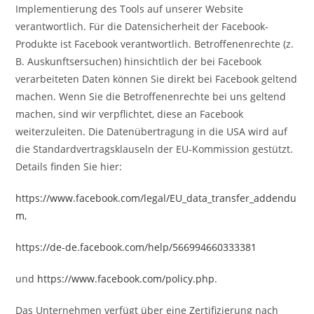
Implementierung des Tools auf unserer Website
verantwortlich. Für die Datensicherheit der Facebook-
Produkte ist Facebook verantwortlich. Betroffenenrechte (z.
B. Auskunftsersuchen) hinsichtlich der bei Facebook
verarbeiteten Daten können Sie direkt bei Facebook geltend
machen. Wenn Sie die Betroffenenrechte bei uns geltend
machen, sind wir verpflichtet, diese an Facebook
weiterzuleiten. Die Datenübertragung in die USA wird auf
die Standardvertragsklauseln der EU-Kommission gestützt.
Details finden Sie hier:
https://www.facebook.com/legal/EU_data_transfer_addendu
m
,
https://de-de.facebook.com/help/566994660333381
und
https://www.facebook.com/policy.php
.
Das Unternehmen verfügt über eine Zertifizierung nach