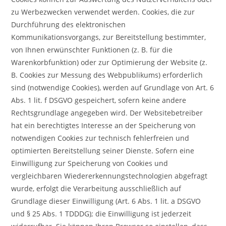
zu Werbezwecken verwendet werden. Cookies, die zur
Durchführung des elektronischen
Kommunikationsvorgangs, zur Bereitstellung bestimmter,
von Ihnen erwünschter Funktionen (z. B. für die
Warenkorbfunktion) oder zur Optimierung der Website (z.
B. Cookies zur Messung des Webpublikums) erforderlich
sind (notwendige Cookies), werden auf Grundlage von Art. 6
Abs. 1 lit. f DSGVO gespeichert, sofern keine andere
Rechtsgrundlage angegeben wird. Der Websitebetreiber
hat ein berechtigtes Interesse an der Speicherung von
notwendigen Cookies zur technisch fehlerfreien und
optimierten Bereitstellung seiner Dienste. Sofern eine
Einwilligung zur Speicherung von Cookies und
vergleichbaren Wiedererkennungstechnologien abgefragt
wurde, erfolgt die Verarbeitung ausschließlich auf
Grundlage dieser Einwilligung (Art. 6 Abs. 1 lit. a DSGVO
und § 25 Abs. 1 TDDDG); die Einwilligung ist jederzeit