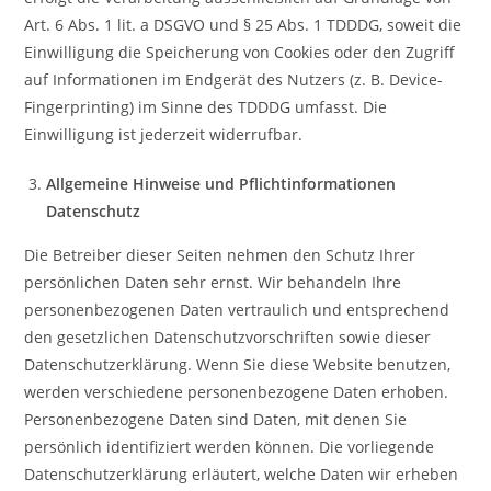
Art. 6 Abs. 1 lit. a DSGVO und § 25 Abs. 1 TDDDG, soweit die
Einwilligung die Speicherung von Cookies oder den Zugriff
auf Informationen im Endgerät des Nutzers (z. B. Device-
Fingerprinting) im Sinne des TDDDG umfasst. Die
Einwilligung ist jederzeit widerrufbar.
Allgemeine Hinweise und Pflichtinformationen
Datenschutz
Die Betreiber dieser Seiten nehmen den Schutz Ihrer
persönlichen Daten sehr ernst. Wir behandeln Ihre
personenbezogenen Daten vertraulich und entsprechend
den gesetzlichen Datenschutzvorschriften sowie dieser
Datenschutzerklärung. Wenn Sie diese Website benutzen,
werden verschiedene personenbezogene Daten erhoben.
Personenbezogene Daten sind Daten, mit denen Sie
persönlich identifiziert werden können. Die vorliegende
Datenschutzerklärung erläutert, welche Daten wir erheben