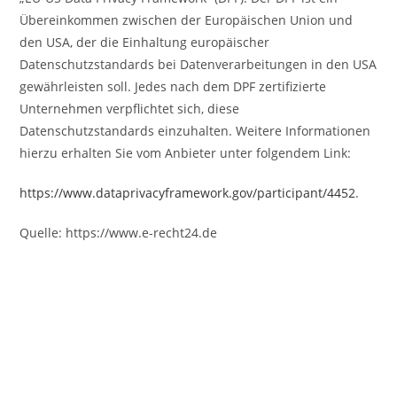
Übereinkommen zwischen der Europäischen Union und
den USA, der die Einhaltung europäischer
Datenschutzstandards bei Datenverarbeitungen in den USA
gewährleisten soll. Jedes nach dem DPF zertifizierte
Unternehmen verpflichtet sich, diese
Datenschutzstandards einzuhalten. Weitere Informationen
hierzu erhalten Sie vom Anbieter unter folgendem Link:
https://www.dataprivacyframework.gov/participant/4452
.
Quelle: https://www.e-recht24.de