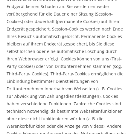
Endgerät keinen Schaden an. Sie werden entweder
vorübergehend für die Dauer einer Sitzung (Session-
Cookies) oder dauerhaft (permanente Cookies) auf Ihrem
Endgerät gespeichert. Session-Cookies werden nach Ende
Ihres Besuchs automatisch gelöscht. Permanente Cookies
bleiben auf Ihrem Endgerät gespeichert, bis Sie diese
selbst löschen oder eine automatische Löschung durch
Ihren Webbrowser erfolgt. Cookies können von uns (First-
Party-Cookies) oder von Drittunternehmen stammen (sog.
Third-Party- Cookies). Third-Party-Cookies ermöglichen die
Einbindung bestimmter Dienstleistungen von
Drittunternehmen innerhalb von Webseiten (z. B. Cookies
zur Abwicklung von Zahlungsdienstleistungen). Cookies
haben verschiedene Funktionen. Zahlreiche Cookies sind
technisch notwendig, da bestimmte Webseitenfunktionen
ohne diese nicht funktionieren würden (z. B. die
Warenkorbfunktion oder die Anzeige von Videos). Andere
Cookies können zur Auswertung des Nutzerverhaltens oder