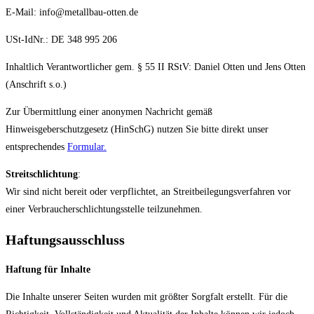
E-Mail: info@metallbau-otten.de
USt-IdNr.: DE 348 995 206
Inhaltlich Verantwortlicher gem. § 55 II RStV: Daniel Otten und Jens Otten
(Anschrift s.o.)
Zur Übermittlung einer anonymen Nachricht gemäß
Hinweisgeberschutzgesetz (HinSchG) nutzen Sie bitte direkt unser
entsprechendes
Formular.
Streitschlichtung
:
Wir sind nicht bereit oder verpflichtet, an Streitbeilegungsverfahren vor
einer Verbraucherschlichtungsstelle teilzunehmen.
Haftungsausschluss
Haftung für Inhalte
Die Inhalte unserer Seiten wurden mit größter Sorgfalt erstellt. Für die