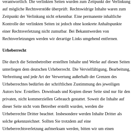
verantwortlich. Die verlinkten Seiten wurden zum Zeitpunkt der Verlinkung
auf mögliche Rechtsverstöße überprüft. Rechtswidrige Inhalte waren zum
Zeitpunkt der Verlinkung nicht erkennbar. Eine permanente inhaltliche
Kontrolle der verlinkten Seiten ist jedoch ohne konkrete Anhaltspunkte
einer Rechtsverletzung nicht zumutbar. Bei Bekanntwerden von
Rechtsverletzungen werden wir derartige Links umgehend entfernen.
Urheberrecht
Die durch die Seitenbetreiber erstellten Inhalte und Werke auf diesen Seiten
unterliegen dem deutschen Urheberrecht. Die Vervielfältigung, Bearbeitung,
Verbreitung und jede Art der Verwertung außerhalb der Grenzen des
Urheberrechtes bedürfen der schriftlichen Zustimmung des jeweiligen
Autors bzw. Erstellers. Downloads und Kopien dieser Seite sind nur für den
privaten, nicht kommerziellen Gebrauch gestattet. Soweit die Inhalte auf
dieser Seite nicht vom Betreiber erstellt wurden, werden die
Urheberrechte Dritter beachtet. Insbesondere werden Inhalte Dritter als
solche gekennzeichnet. Sollten Sie trotzdem auf eine
Urheberrechtsverletzung aufmerksam werden, bitten wir um einen