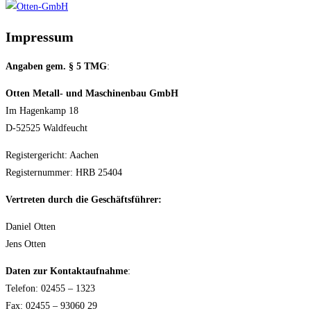
Impressum
Angaben gem. § 5 TMG
:
Otten Metall- und Maschinenbau GmbH
Im Hagenkamp 18
D-52525 Waldfeucht
Registergericht: Aachen
Registernummer: HRB 25404
Vertreten durch die Geschäftsführer:
Daniel Otten
Jens Otten
Daten zur Kontaktaufnahme
:
Telefon: 02455 – 1323
Fax: 02455 – 93060 29