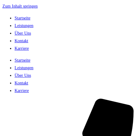
Zum Inhalt springen
Startseite
Leistungen
Über Uns
Kontakt
Karriere
Startseite
Leistungen
Über Uns
Kontakt
Karriere