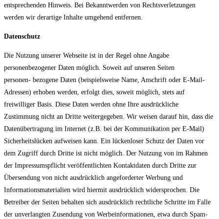
entsprechenden Hinweis. Bei Bekanntwerden von Rechtsverletzungen
werden wir derartige Inhalte umgehend entfernen.
Datenschutz
Die Nutzung unserer Webseite ist in der Regel ohne Angabe
personenbezogener Daten möglich. Soweit auf unseren Seiten
personen- bezogene Daten (beispielsweise Name, Anschrift oder E-Mail-
Adressen) erhoben werden, erfolgt dies, soweit möglich, stets auf
freiwilliger Basis. Diese Daten werden ohne Ihre ausdrückliche
Zustimmung nicht an Dritte weitergegeben. Wir weisen darauf hin, dass die
Datenübertragung im Internet (z.B. bei der Kommunikation per E-Mail)
Sicherheitslücken aufweisen kann. Ein lückenloser Schutz der Daten vor
dem Zugriff durch Dritte ist nicht möglich. Der Nutzung von im Rahmen
der Impressumspflicht veröffentlichten Kontaktdaten durch Dritte zur
Übersendung von nicht ausdrücklich angeforderter Werbung und
Informationsmaterialien wird hiermit ausdrücklich widersprochen. Die
Betreiber der Seiten behalten sich ausdrücklich rechtliche Schritte im Falle
der unverlangten Zusendung von Werbeinformationen, etwa durch Spam-